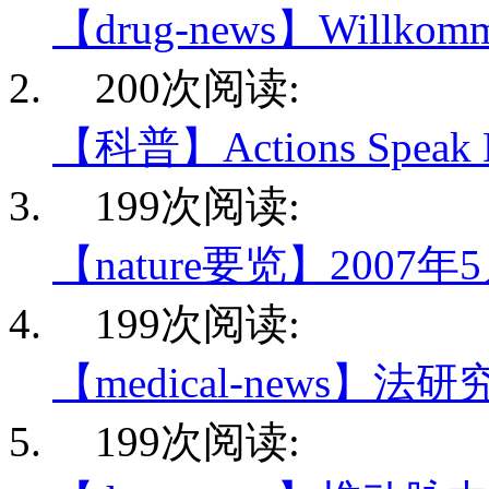
【drug-news】Willkomme
200次阅读:
【科普】Actions Speak 
199次阅读:
【nature要览】2007年
199次阅读:
【medical-news】法
199次阅读: