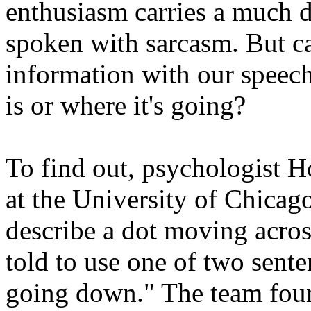
enthusiasm carries a much d
spoken with sarcasm. But 
information with our speech
is or where it's going?
To find out, psychologist
at the University of Chicag
describe a dot moving acros
told to use one of two senten
going down." The team foun