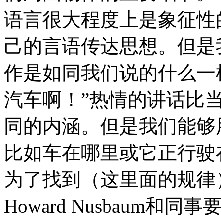
语言很大程度上是象征性
己的言语传达思想。但是
作是如同我们说的什么一
汽车啊！”热情的讲话比
同的内涵。但是我们能够
比如车在哪里或它正行驶
为了找到（这里面的规律
Howard Nusbaum