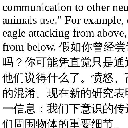
communication to other neu
animals use." For example,
eagle attacking from above,
from below. 假如
吗？你可能凭直觉只是通
他们说得什么了。愤怒、
的混淆。现在新的研究表
一信息：我们下意识的传
们周围物体的重要细节。