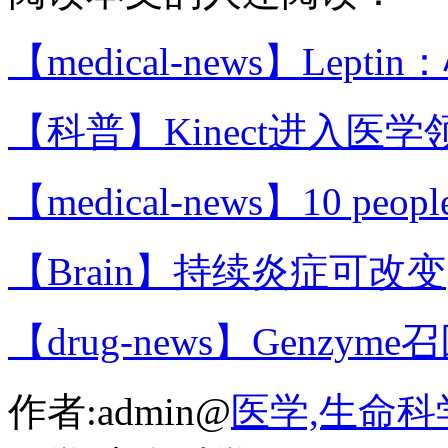
【medical-news】Lepti
【科普】Kinect进入医学
【medical-news】10 peopl
【Brain】持续炎症可改变
【drug-news】Genzyme
作者:admin@
医学,生命科