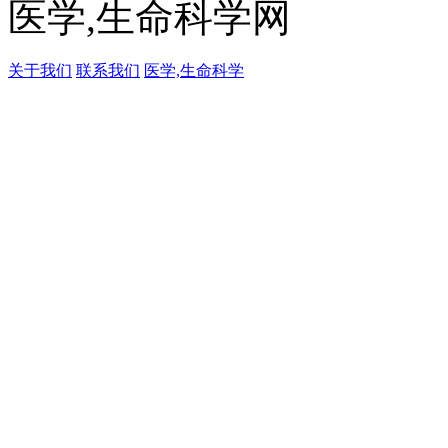
医学,生命科学网
关于我们
联系我们
医学,生命科学