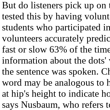
But do listeners pick up on
tested this by having volunt
students who participated i
volunteers accurately pred
fast or slow 63% of the tim
information about the dots'
the sentence was spoken. Ch
word may be analogous to h
at hip's height to indicate h
says Nusbaum, who refers t