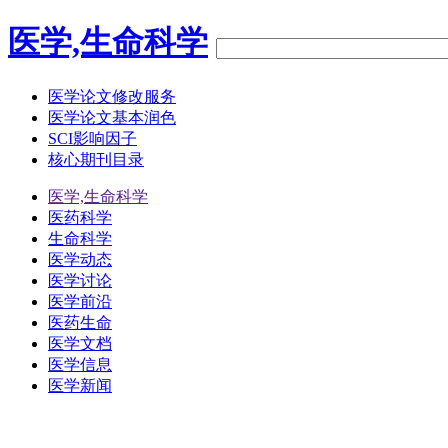
医学,生命科学
医学论文修改服务
医学论文基本润色
SCI影响因子
核心期刊目录
医学,生命科学
医药科学
生命科学
医学动态
医学讨论
医学前沿
医药生命
医学文档
医学信息
医学新闻