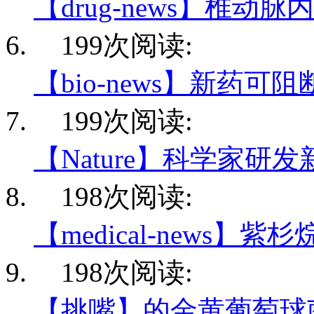
【drug-news】椎动脉
199次阅读:
【bio-news】新药可阻
199次阅读:
【Nature】科学家研发
198次阅读:
【medical-news】紫
198次阅读:
【挑嘴】的金黄葡萄球