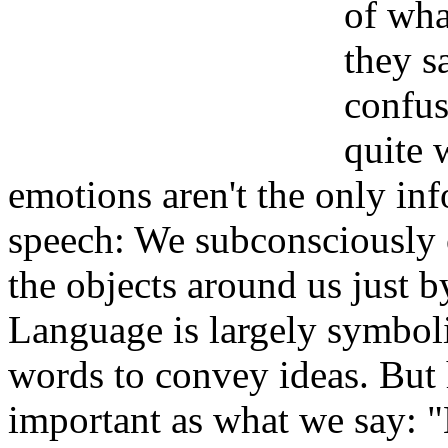
of wha
they s
confus
quite 
emotions aren't the only in
speech: We subconsciously 
the objects around us just b
Language is largely symboli
words to convey ideas. But
important as what we say: 