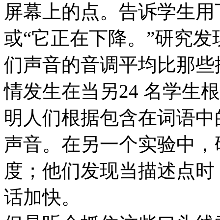
屏幕上的点。告诉学生用
或“它正在下降。”研究
们声音的音调平均比那些
情发生在当另24 名学生
明人们根据包含在词语中
声音。在另一个实验中，
度；他们发现当描述点时
话加快。