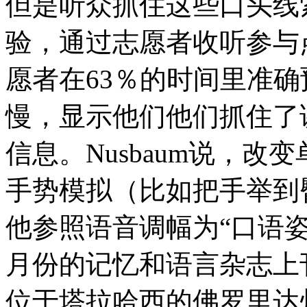
但是听众抓住这些口头线
验，通过志愿者收听参与
愿者在63％的时间里准
慢，显示他们他们抓住了
信息。Nusbaum说，
手势模拟（比如把手举到
他参照语音调幅为“口语
月份的记忆和语言杂志上
位于塔拉哈西的佛罗里达州