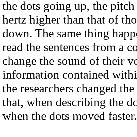
the dots going up, the pitch
hertz higher than that of th
down. The same thing happ
read the sentences from a c
change the sound of their vo
information contained withi
the researchers changed the
that, when describing the do
when the dots moved faster.