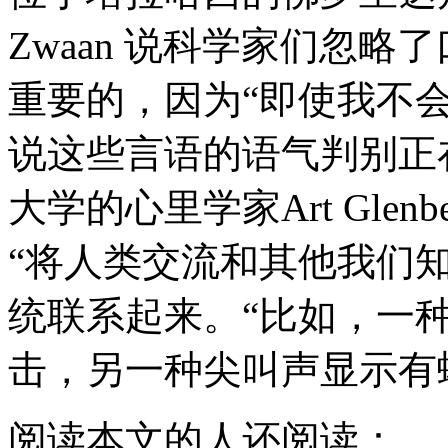
Zwaan 说科学家们忽
重要的，因为“即使我不
说这些言语的语气判别正
大学的心里学家Art Glenb
“将人类交流和其他我们
统联系起来。“比如，一
击，另一种尖叫声显示有
阅读本文的人还阅读：