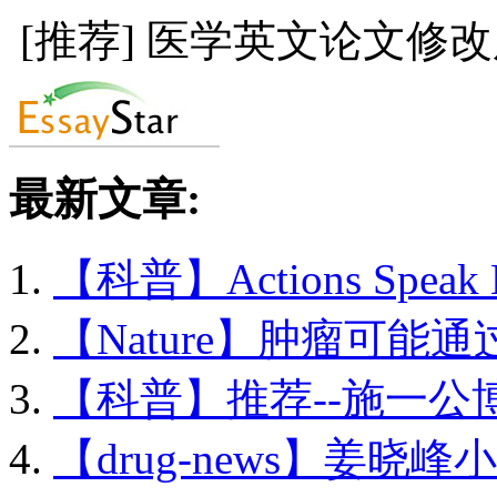
[推荐] 医学英文论文修
最新文章:
【科普】Actions Speak L
【Nature】肿瘤可能通过
【科普】推荐--施一公博.
【drug-news】姜晓峰小