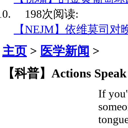
198次阅读:
【NEJM】依维莫司对
主页
>
医学新闻
>
【科普】Actions Speak L
If you
someon
tongue