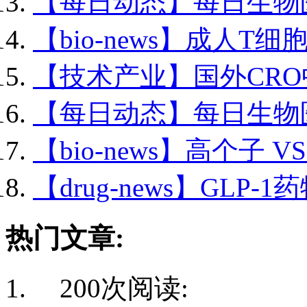
【每日动态】每日生物医.
【bio-news】成人T细胞
【技术产业】国外CRO中
【每日动态】每日生物医.
【bio-news】高个子 VS 
【drug-news】GLP-1药
热门文章:
200次阅读: