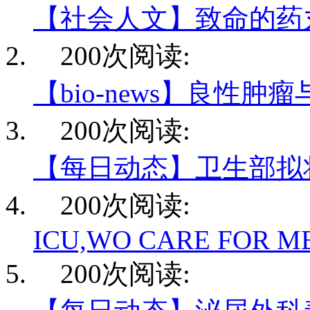
【社会人文】致命的药
200次阅读:
【bio-news】良性肿
200次阅读:
【每日动态】卫生部拟
200次阅读:
ICU,WO CARE FOR M
200次阅读: