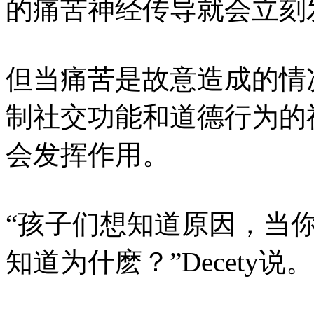
的痛苦神经传导就会立刻
但当痛苦是故意造成的情
制社交功能和道德行为的
会发挥作用。
“孩子们想知道原因，当
知道为什麽？”Decety说。