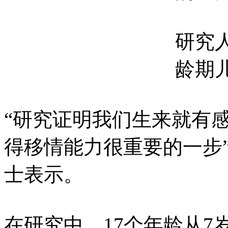
研究
龄期
“研究证明我们生来就有
得移情能力很重要的一步”，芝
士表示。
在研究中，17个年龄从7