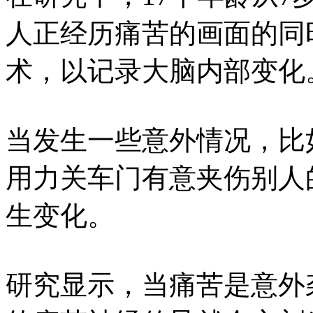
人正经历痛苦的画面的同
术，以记录大脑内部变化
当发生一些意外情况，比
用力关车门有意夹伤别人
生变化。
研究显示，当痛苦是意外