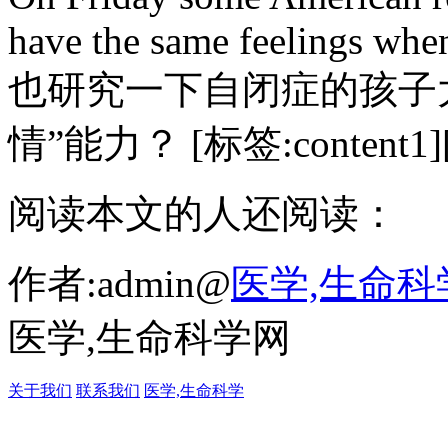
have the same feelings when 
也研究一下自闭症的孩子
情”能力？ [标签:content1][
阅读本文的人还阅读：
作者:admin@
医学,生命科
医学,生命科学网
关于我们
联系我们
医学,生命科学