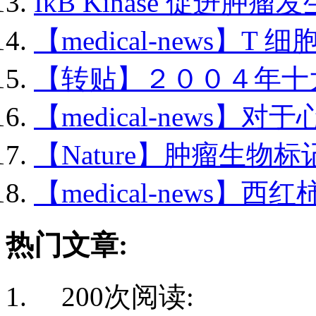
IκB Kinase 促进肿瘤发生
【medical-news】T 细
【转贴】２００４年十大.
【medical-news】对于
【Nature】肿瘤生物标记
【medical-news】西红
热门文章:
200次阅读: