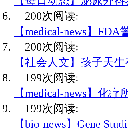
【每日动态】泌尿外科
200次阅读:
【medical-news】F
200次阅读:
【社会人文】孩子天生
199次阅读:
【medical-news】化
199次阅读:
【bio-news】Gene Studie