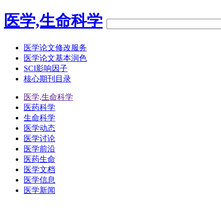
医学,生命科学
医学论文修改服务
医学论文基本润色
SCI影响因子
核心期刊目录
医学,生命科学
医药科学
生命科学
医学动态
医学讨论
医学前沿
医药生命
医学文档
医学信息
医学新闻