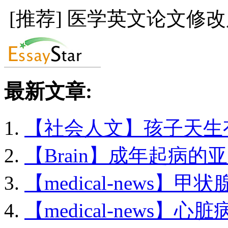
[推荐] 医学英文论文修
最新文章:
【社会人文】孩子天生有.
【Brain】成年起病的亚历
【medical-news】甲状
【medical-news】心脏