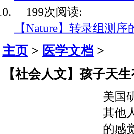
199次阅读:
【Nature】转录组测序
主页
>
医学文档
>
【社会人文】孩子天生
美国
其他
的感