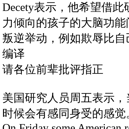
Decety表示，他希望
力倾向的孩子的大脑功能
叛逆举动，例如欺辱比自
编译
请各位前辈批评指正
美国研究人员周五表示，
时候会有感同身受的感觉
On Friday some American re