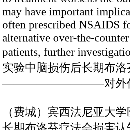
may have important implica
often prescribed NSAIDS fo
alternative over-the-counter
patients, further investigat
实验中脑损伤后长期布洛
―――――――――对外
（费城）宾西法尼亚大学
长期布洛芬疗法会损害认