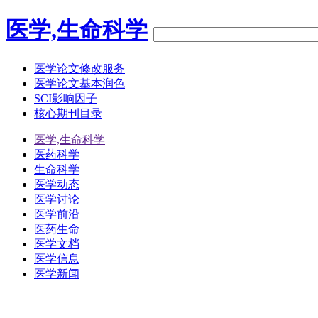
医学,生命科学
医学论文修改服务
医学论文基本润色
SCI影响因子
核心期刊目录
医学,生命科学
医药科学
生命科学
医学动态
医学讨论
医学前沿
医药生命
医学文档
医学信息
医学新闻