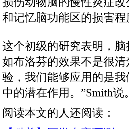
损伤动物脑的慢性炎症改
和记忆脑功能区的损害程
这个初级的研究表明，脑
如布洛芬的效果不是很清
验，我们能够应用的是我
中的潜在作用。”Smith说
阅读本文的人还阅读：