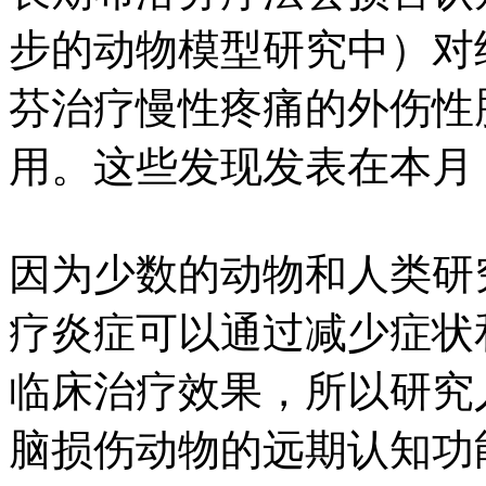
步的动物模型研究中）对
芬治疗慢性疼痛的外伤性
用。这些发现发表在本月
因为少数的动物和人类研
疗炎症可以通过减少症状
临床治疗效果，所以研究
脑损伤动物的远期认知功