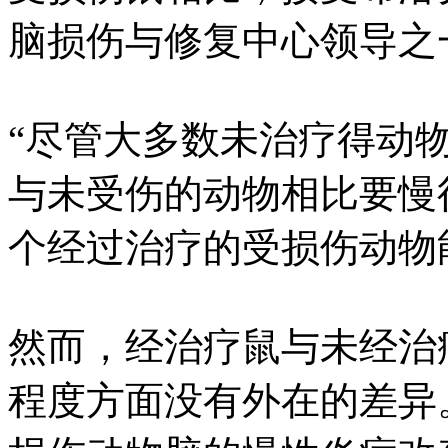
脑损伤与修复中心领导之一Dou
“尽管大多数未治疗得动
与未受伤的动物相比要慢
个经过治疗的受损伤动物
然而，经治疗鼠与未经治
程度方面没有外在的差异