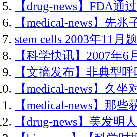
【drug-news】FDA通过
【medical-news】先兆
stem cells 2003年11月题
【科学快讯】2007年6月.
【文摘发布】非典型呼吸.
【medical-news】久坐
【medical-news】那些获
【drug-news】美发明人