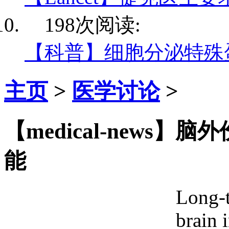
198次阅读:
【科普】细胞分泌特殊
主页
>
医学讨论
>
【medical-news
能
Long-t
brain 