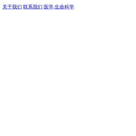
关于我们
联系我们
医学,生命科学