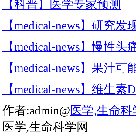
【科普】医学专家预测
【medical-news】研究发
【medical-news】慢性头
【medical-news】果汁可
【medical-news】维生素
作者:admin@
医学,生命科
医学,生命科学网