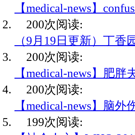
【medical-news】conf
200次阅读:
（9月19日更新）丁香
200次阅读:
【medical-news】肥
200次阅读:
【medical-news】脑
199次阅读: