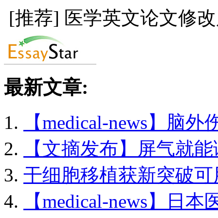
[推荐] 医学英文论文修
最新文章:
【medical-news】脑外
【文摘发布】屏气就能调.
干细胞移植获新突破可用.
【medical-news】日本