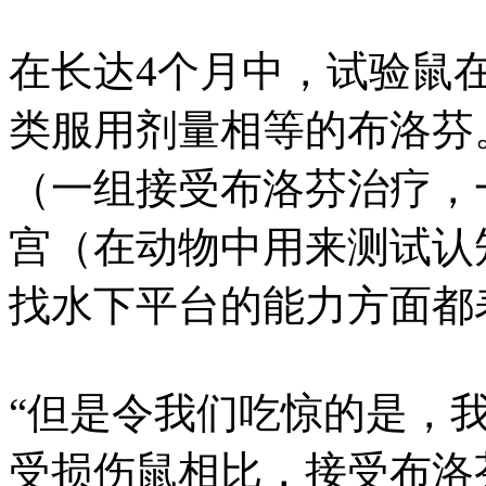
在长达4个月中，试验鼠
类服用剂量相等的布洛芬
（一组接受布洛芬治疗，一
宫（在动物中用来测试认
找水下平台的能力方面都
“但是令我们吃惊的是，
受损伤鼠相比，接受布洛