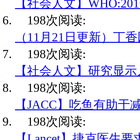
【社会人文】WHO:20
198次阅读:
（11月21日更新）丁
198次阅读:
【社会人文】研究显示
198次阅读:
【JACC】吃鱼有助于
198次阅读:
【Lancet】捷克医生要