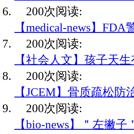
200次阅读:
【medical-news】F
200次阅读:
【社会人文】孩子天生
200次阅读:
【JCEM】骨质疏松防
200次阅读:
【bio-news】＂左撇