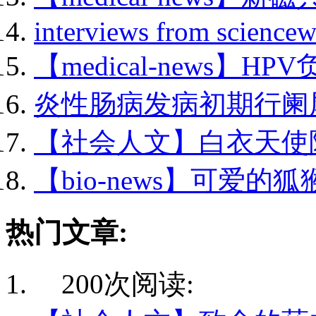
interviews from sciencewa
【medical-news】HPV
炎性肠病发病初期行阑尾.
【社会人文】白衣天使降.
【bio-news】可爱的狐猴
热门文章:
200次阅读: