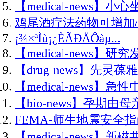
【medical-news】小心
鸡尾酒疗法药物可增加心.
¡¾×ªÌù¡¿ÈÃÐÄÔàµ...
【medical-news】研究
【drug-news】先灵葆雅
【medical-news】急性
【bio-news】孕期由母亲
FEMA-师生地震安全指南
【medical-news】新磁