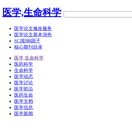
医学,生命科学
医学论文修改服务
医学论文基本润色
SCI影响因子
核心期刊目录
医学,生命科学
医药科学
生命科学
医学动态
医学讨论
医学前沿
医药生命
医学文档
医学信息
医学新闻