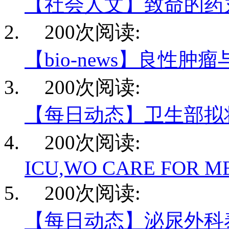
【社会人文】致命的药
200次阅读:
【bio-news】良性肿
200次阅读:
【每日动态】卫生部拟
200次阅读:
ICU,WO CARE FOR M
200次阅读:
【每日动态】泌尿外科