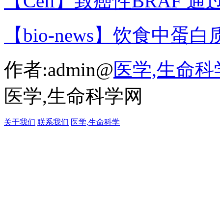
【Cell】致癌性BRAF 通
【bio-news】饮食中蛋白
作者:admin@
医学,生命科
医学,生命科学网
关于我们
联系我们
医学,生命科学