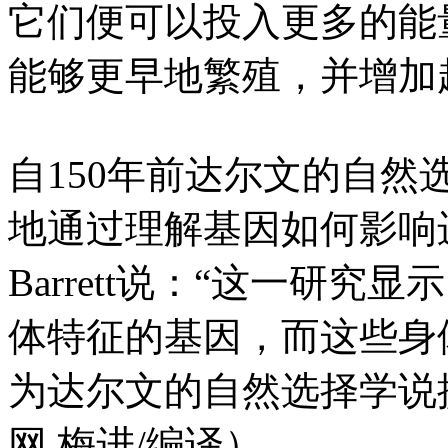
它们便可以投入更多的能
能够更早地繁殖，并增加
自150年前达尔文的自
地通过理解基因如何影响
Barrett说：“这一研
体特征的基因，而这些身
为达尔文的自然选择学说
网 梅进/编译）