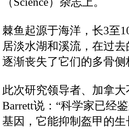
（Science）杂志上。
棘鱼起源于海洋，长3至
居淡水湖和溪流，在过去的
逐渐丧失了它们的多骨侧
此次研究领导者、加拿大不
Barrett说：“科学家
基因，它能抑制盔甲的生