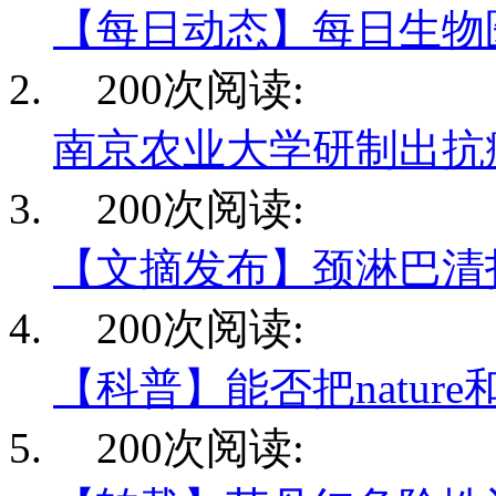
【每日动态】每日生物
200次阅读:
南京农业大学研制出抗
200次阅读:
【文摘发布】颈淋巴清
200次阅读:
【科普】能否把nature和
200次阅读: