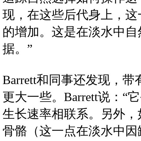
现，在这些后代身上，这
的增加。这是在淡水中自
据。”
Barrett和同事还发现
更大一些。Barrett说
生长速率相联系。另外，
骨骼（这一点在淡水中因