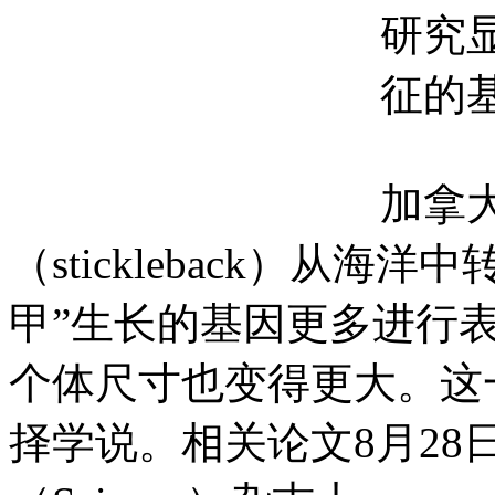
研究
征的
加拿
（stickleback）从
甲”生长的基因更多进行
个体尺寸也变得更大。这
择学说。相关论文8月28