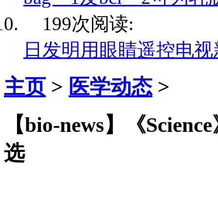
199次阅读:
日发明用眼睛遥控电视
主页
>
医学动态
>
【bio-news】《Sc
选