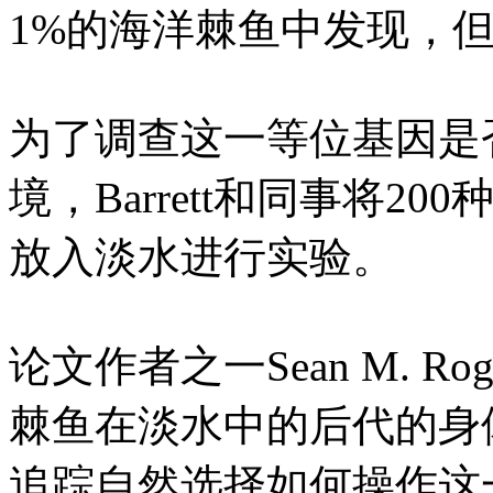
1%的海洋棘鱼中发现，
为了调查这一等位基因是
境，Barrett和同事将
放入淡水进行实验。
论文作者之一Sean M. R
棘鱼在淡水中的后代的身
追踪自然选择如何操作这一基