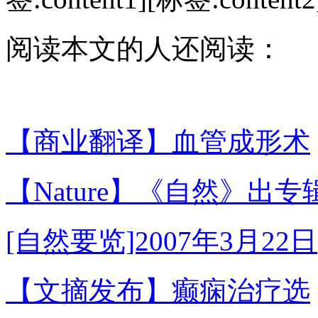
阅读本文的人还阅读：
【商业翻译】血管成形术
【Nature】《自然》出专
[自然要览]2007年3月22日
【文摘发布】癫痫治疗选