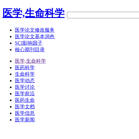
医学,生命科学
医学论文修改服务
医学论文基本润色
SCI影响因子
核心期刊目录
医学,生命科学
医药科学
生命科学
医学动态
医学讨论
医学前沿
医药生命
医学文档
医学信息
医学新闻