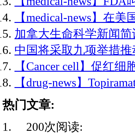
【medical-news】FDA
【medical-news】在美
加拿大生命科学新闻简讯.
中国将采取九项举措推动.
【Cancer cell】促红细胞
【drug-news】Topirama
热门文章:
200次阅读: