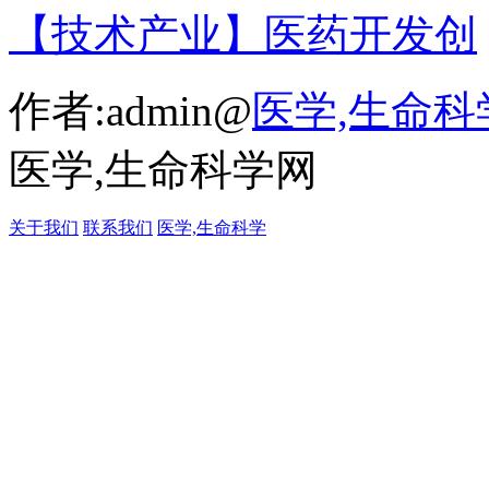
【技术产业】医药开发创
作者:admin@
医学,生命科
医学,生命科学网
关于我们
联系我们
医学,生命科学