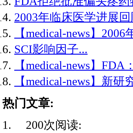
FDA拒绝批准偏头疼药物.
2003年临床医学进展回顾
【medical-news】2006
SCI影响因子...
【medical-news】FDA
【medical-news】新研
热门文章:
200次阅读: