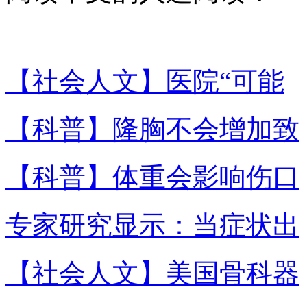
【社会人文】医院“可能
【科普】隆胸不会增加致
【科普】体重会影响伤口
专家研究显示：当症状出
【社会人文】美国骨科器