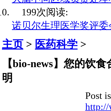
199次阅读:
诺贝尔生理医学奖评委
主页
>
医药科学
>
【bio-news】您的
明
Post i
http:/