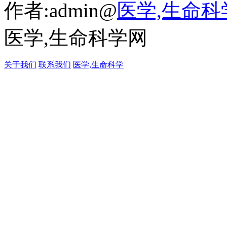
作者:admin@
医学,生命科
医学,生命科学网
关于我们
联系我们
医学,生命科学