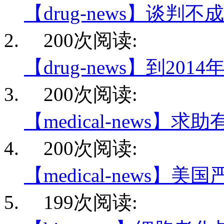
【drug-news】谈判不
200次阅读:
【drug-news】到201
200次阅读:
【medical-news】求
200次阅读:
【medical-news】美
199次阅读: