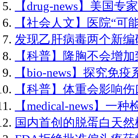
【drug-news】美国专家
【社会人文】医院“可能.
发现乙肝病毒两个新编码.
【科普】隆胸不会增加致.
【bio-news】探究免疫系
【科普】体重会影响伤口.
【medical-news】一种
国内首创的脱蛋白天然橡.