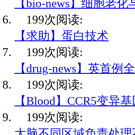
【bio-news】细胞老
199次阅读:
【求助】蛋白技术
199次阅读:
【drug-news】英首例
199次阅读:
【Blood】CCR5变异
199次阅读:
大脑不同区域负责处理