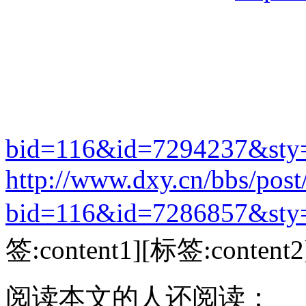
bid=116&id=7294237&st
http://www.dxy.cn/bbs/post
bid=116&id=7286857&st
签:content1][标签:content2
阅读本文的人还阅读：