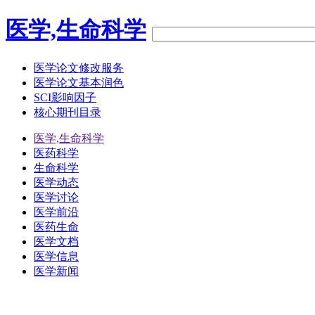
医学,生命科学
医学论文修改服务
医学论文基本润色
SCI影响因子
核心期刊目录
医学,生命科学
医药科学
生命科学
医学动态
医学讨论
医学前沿
医药生命
医学文档
医学信息
医学新闻