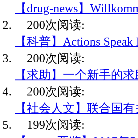
【drug-news】Willkomme
200次阅读:
【科普】Actions Speak 
200次阅读:
【求助】一个新手的求
200次阅读:
【社会人文】联合国有
199次阅读: