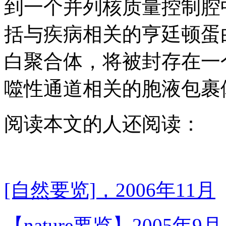
到一个并列核质量控制腔
括与疾病相关的亨廷顿蛋
白聚合体，将被封存在一
噬性通道相关的胞液包裹体中。（
阅读本文的人还阅读：
[自然要览]，2006年11月
【nature要览】2005年9月