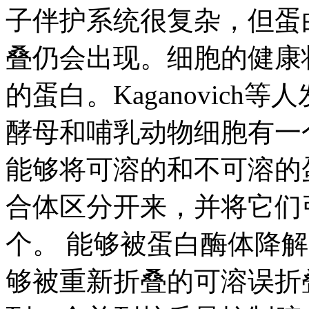
子伴护系统很复杂，但蛋
叠仍会出现。细胞的健康
的蛋白。Kaganovich等
酵母和哺乳动物细胞有一
能够将可溶的和不可溶的
合体区分开来，并将它们
个。 能够被蛋白酶体降
够被重新折叠的可溶误折