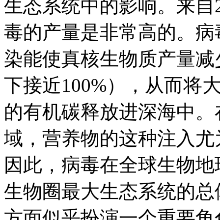
生态系统中的影响。来自
毒的产量是非常高的。病
染能使真核生物质产量减少
下接近100%），从而将
的有机碳释放进深海中。
域，营养物的这种注入尤
因此，病毒在全球生物地
生物圈最大生态系统的总
方面似乎扮演一个重要角