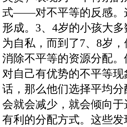
式——对不平等的反感。
形成。3、4岁的小孩大多
为自私，而到了7、8岁
消除不平等的资源分配。
对自己有优势的不平等现
话，那么他们选择平均分
会就会减少，就会倾向于
有利的分配方式。这些发