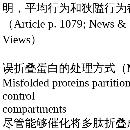
明，平均行为和狭隘行为
（Article p. 1079; News &
Views）
误折叠蛋白的处理方式（Misfo
Misfolded proteins partitio
control
compartments
尽管能够催化将多肽折叠