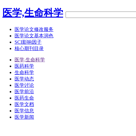
医学,生命科学
医学论文修改服务
医学论文基本润色
SCI影响因子
核心期刊目录
医学,生命科学
医药科学
生命科学
医学动态
医学讨论
医学前沿
医药生命
医学文档
医学信息
医学新闻