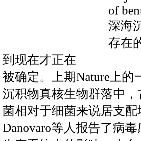
of ben
深海
存在
到现在才正在
被确定。上期Nature
沉积物真核生物群落中，
菌相对于细菌来说居支配地
Danovaro等人报告了病