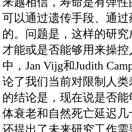
来越相信，寿命是有弹性
可以通过遗传手段、通过
的。问题是，这样的研究
才能或是否能够用来操控
中，Jan Vijg和Judith Cam
论了我们当前对限制人类
的结论是，现在说是否能
体衰老和自然死亡延迟几
还提出了未来研究工作需