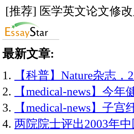
[推荐] 医学英文论文修
最新文章:
【科普】Nature杂志，20.
【medical-news】今年健
【medical-news】子宫
两院院士评出2003年中国