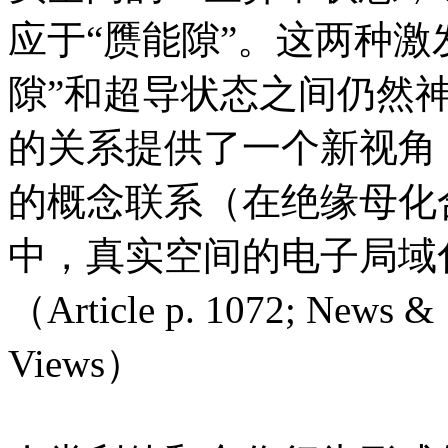
应于“赝能隙”。这两种激
隙”和超导状态之间仍然
的关系提供了一个新视角
的概念联系（在绝缘母化
中，真实空间的电子局域
（Article p. 1072; News &
Views）