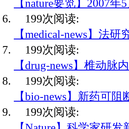
【nature要览】2007年
199次阅读:
【medical-news】法
199次阅读:
【drug-news】椎动脉
199次阅读:
【bio-news】新药可阻
199次阅读:
【Nature】科学家研发