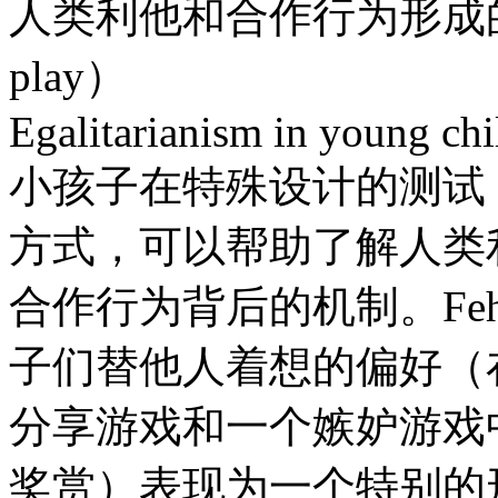
人类利他和合作行为形成的时间（Co
play）
Egalitarianism in young chi
小孩子在特殊设计的测试
方式，可以帮助了解人类
合作行为背后的机制。Fe
子们替他人着想的偏好（
分享游戏和一个嫉妒游戏
奖赏）表现为一个特别的