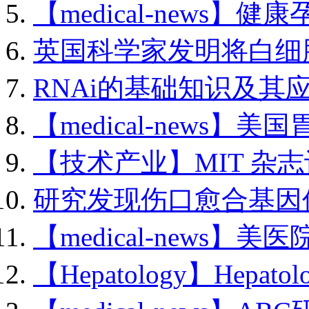
【medical-news】健康
英国科学家发明将白细胞.
RNAi的基础知识及其应用
【medical-news】美国
【技术产业】MIT 杂志评
研究发现伤口愈合基因促.
【medical-news】美医
【Hepatology】Hepatolo