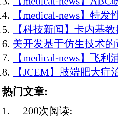
【medical-news】ABC
【medical-news】特发
【科技新闻】卡内基教授.
美开发基于仿生技术的毒.
【medical-news】飞利
【JCEM】肢端肥大症治愈
热门文章:
200次阅读: