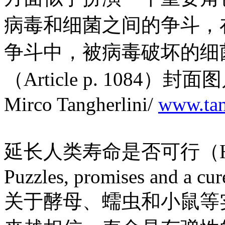
病毒和细菌之间的争斗，
争斗中，被病毒破坏的细
（Article p. 1084）封
Mirco Tangherlini/
www.tang
延长人类寿命是否可行（How lo
Puzzles, promises and a cur
关于酵母、蠕虫和小鼠等