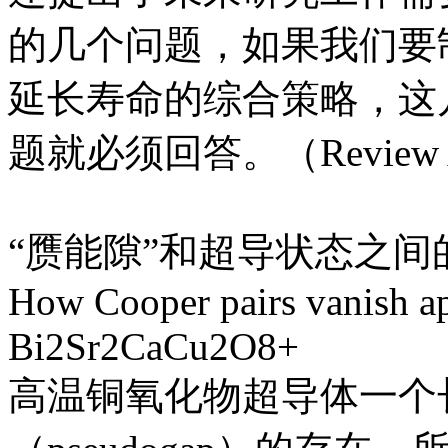
的几个问题，如果我们要
延长寿命的综合策略，这
题就必须回答。（Review Arti
“赝能隙”和超导状态之间的关系（
How Cooper pairs vanish ap
Bi2Sr2CaCu2O8+
高温铜氧化物超导体一个