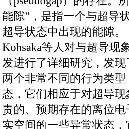
（pseudogap）的存在。
能隙”，是指一个与超导
超导状态中出现的能隙。
Kohsaka等人对与超导
发进行了详细研究，发现
两个非常不同的行为类型
态，它们相应于对超导现
责的、预期存在的离位电
实空间的一些异常状态，