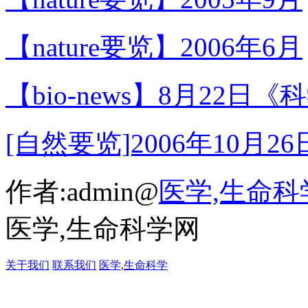
【nature要览】2006年6月
【bio-news】8月22日《
[自然要览]2006年10月26
作者:admin@
医学,生命科
医学,生命科学网
关于我们
联系我们
医学,生命科学