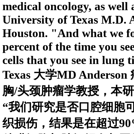
medical oncology, as well 
University of Texas M.D.
Houston. "And what we fo
percent of the time you se
cells that you see in lung t
Texas 大学MD Ande
胸/头颈肿瘤学教授，本研
“我们研究是否口腔细胞
织损伤，结果是在超过9