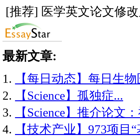
[推荐] 医学英文论文修
最新文章:
【每日动态】每日生物医.
【Science】孤独症...
【Science】推介论文：神
【技术产业】973项目“基