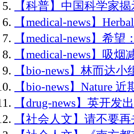
【科普】中国科学家揭示.
【medical-news】Herbal 
【medical-news】希望
【medical-news】吸烟
【bio-news】林而达小组
【bio-news】Nature 近
【drug-news】英开发出
【社会人文】请不要再去.