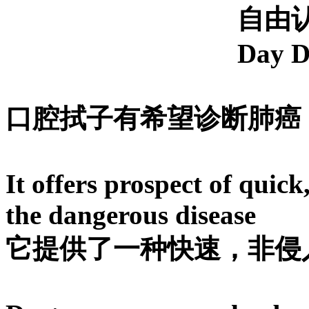
自由认领
Day D
口腔拭子有希望诊断肺癌
It offers prospect of quick
the dangerous disease
它提供了一种快速，非侵