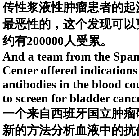
传性浆液性肿瘤患者的起
最恶性的，这个发现可以
约有200000人受累。
And a team from the Span
Center offered indication
antibodies in the blood co
to screen for bladder cance
一个来自西班牙国立肿瘤
新的方法分析血液中的抗