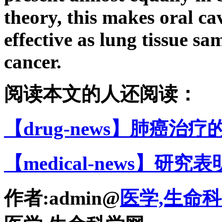
theory, this makes oral ca
effective as lung tissue s
cancer.
阅读本文的人还阅读：
【drug-news】肺癌治疗
【medical-news】研究
作者:admin@
医学,生命