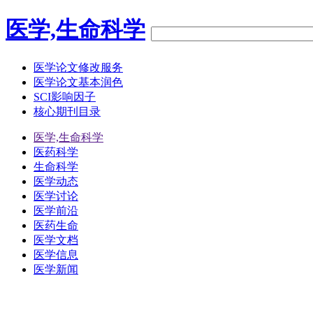
医学,生命科学
医学论文修改服务
医学论文基本润色
SCI影响因子
核心期刊目录
医学,生命科学
医药科学
生命科学
医学动态
医学讨论
医学前沿
医药生命
医学文档
医学信息
医学新闻