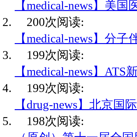
【medical-news】美
200次阅读:
【medical-news】分
199次阅读:
【medical-news】AT
199次阅读:
【drug-news】北京国
198次阅读: