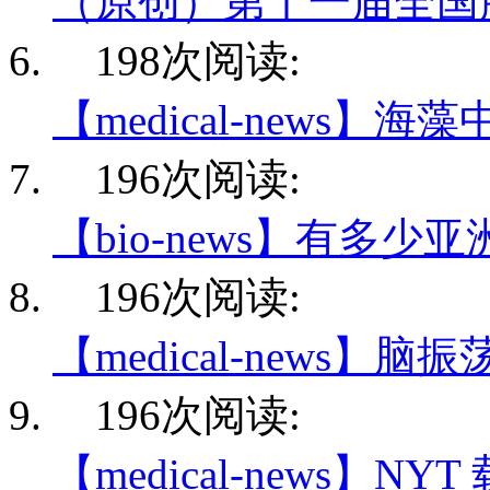
（原创）第十一届全国
198次阅读:
【medical-news】海
196次阅读:
【bio-news】有多少
196次阅读:
【medical-news】脑
196次阅读:
【medical-news】NY