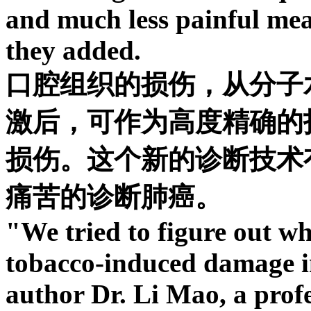
and much less painful mea
they added.
口腔组织的损伤，从分子
激后，可作为高度精确的
损伤。这个新的诊断技术
痛苦的诊断肺癌。
"We tried to figure out whe
tobacco-induced damage in
author Dr. Li Mao, a prof