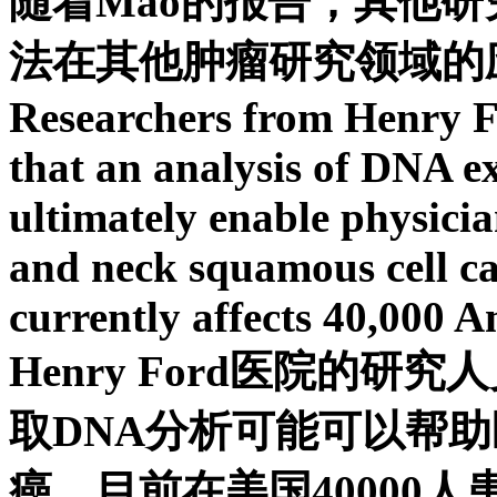
随着Mao的报告，其他
法在其他肿瘤研究领域的
Researchers from Henry Fo
that an analysis of DNA e
ultimately enable physicia
and neck squamous cell ca
currently affects 40,000 A
Henry Ford医院的研究
取DNA分析可能可以帮
癌，目前在美国40000人