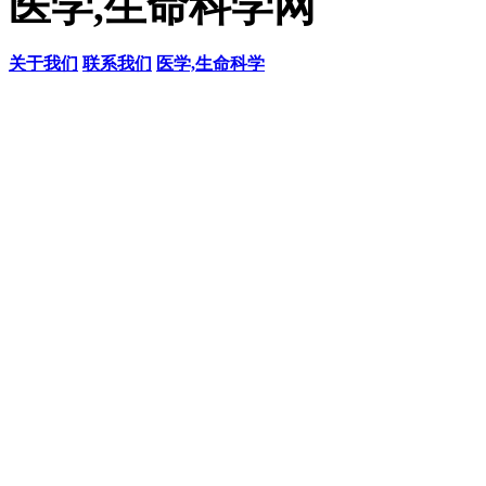
医学,生命科学网
关于我们
联系我们
医学,生命科学