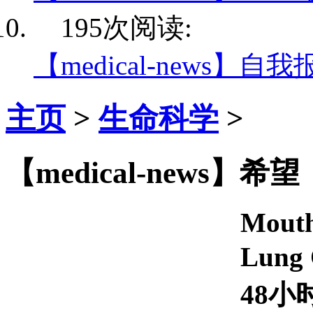
195次阅读:
【medical-news】自
主页
>
生命科学
>
【medical-news
Mouth
Lun
48